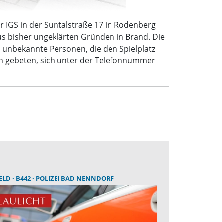
 IGS in der Suntalstraße 17 in Rodenberg
us bisher ungeklärten Gründen in Brand. Die
i unbekannte Personen, die den Spielplatz
den gebeten, sich unter der Telefonnummer
ELD
B442
POLIZEI BAD NENNDORF