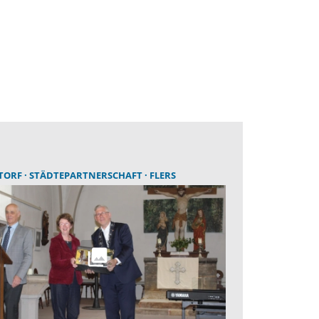
TORF
STÄDTEPARTNERSCHAFT
FLERS