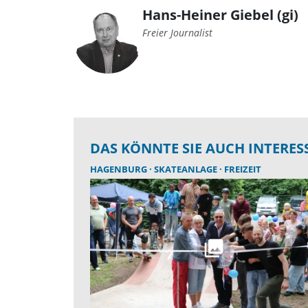
Hans-Heiner Giebel (gi)
Freier Journalist
DAS KÖNNTE SIE AUCH INTERES
HAGENBURG
SKATEANLAGE
FREIZEIT