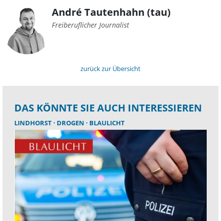
André Tautenhahn (tau)
Freiberuflicher Journalist
zurück zur Übersicht
DAS KÖNNTE SIE AUCH INTERESSIEREN
LINDHORST
DROGEN
BLAULICHT