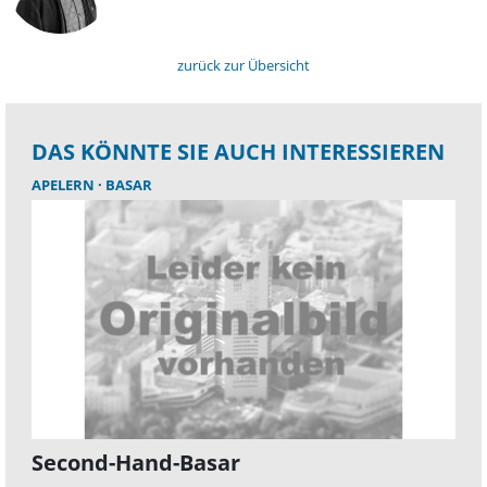
zurück zur Übersicht
DAS KÖNNTE SIE AUCH INTERESSIEREN
APELERN
BASAR
Second-Hand-Basar