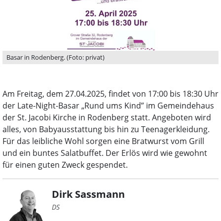
Basar in Rodenberg. (Foto: privat)
Am Freitag, dem 27.04.2025, findet von 17:00 bis 18:30 Uhr
der Late-Night-Basar „Rund ums Kind” im Gemeindehaus
der St. Jacobi Kirche in Rodenberg statt. Angeboten wird
alles, von Babyausstattung bis hin zu Teenagerkleidung.
Für das leibliche Wohl sorgen eine Bratwurst vom Grill
und ein buntes Salatbuffet. Der Erlös wird wie gewohnt
für einen guten Zweck gespendet.
Dirk Sassmann
DS