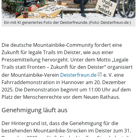
Ein mit KI generiertes Foto der Deisterfreunde. (Foto: Deisterfreun.de )
Die deutsche Mountainbike-Community fordert eine
Zukunft für legale Trails im Deister, wie aus einer
Pressemitteilung hervorgeht. Unter dem Motto „Legale
Trails statt Fronten – Zukunft für den Deister“ organisiert
der Mountainbike-Verein
Deisterfreun.de
e. V. eine
Fahrraddemonstration in Hannover am 20. Dezember
2025. Die Demonstration beginnt um 11:00 Uhr auf dem
Platz der Menschenrechte vor dem Neuen Rathaus.
Genehmigung läuft aus
Der Hintergrund ist, dass die Genehmigung für die
bestehenden Mountainbike-Strecken im Deister zum 31.