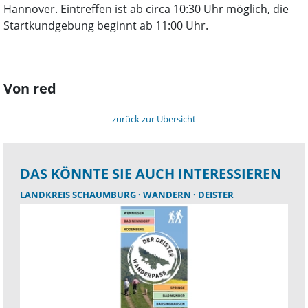
Hannover. Eintreffen ist ab circa 10:30 Uhr möglich, die
Startkundgebung beginnt ab 11:00 Uhr.
Von red
zurück zur Übersicht
DAS KÖNNTE SIE AUCH INTERESSIEREN
LANDKREIS SCHAUMBURG
WANDERN
DEISTER