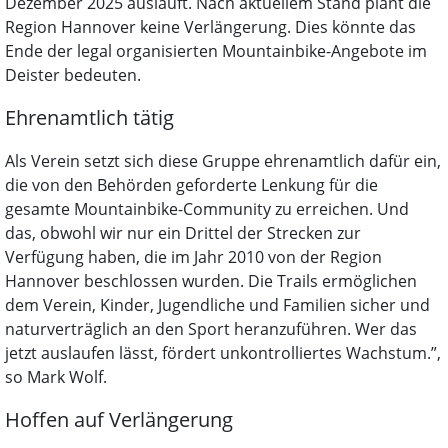
Dezember 2025 ausläuft. Nach aktuellem Stand plant die
Region Hannover keine Verlängerung. Dies könnte das
Ende der legal organisierten Mountainbike-Angebote im
Deister bedeuten.
Ehrenamtlich tätig
Als Verein setzt sich diese Gruppe ehrenamtlich dafür ein,
die von den Behörden geforderte Lenkung für die
gesamte Mountainbike-Community zu erreichen. Und
das, obwohl wir nur ein Drittel der Strecken zur
Verfügung haben, die im Jahr 2010 von der Region
Hannover beschlossen wurden. Die Trails ermöglichen
dem Verein, Kinder, Jugendliche und Familien sicher und
naturverträglich an den Sport heranzuführen. Wer das
jetzt auslaufen lässt, fördert unkontrolliertes Wachstum.”,
so Mark Wolf.
Hoffen auf Verlängerung