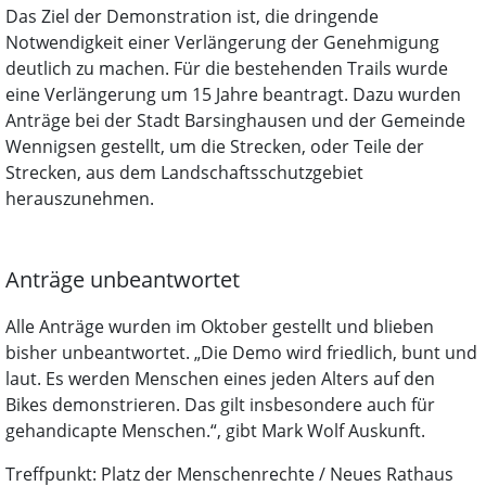
Das Ziel der Demonstration ist, die dringende
Notwendigkeit einer Verlängerung der Genehmigung
deutlich zu machen. Für die bestehenden Trails wurde
eine Verlängerung um 15 Jahre beantragt. Dazu wurden
Anträge bei der Stadt Barsinghausen und der Gemeinde
Wennigsen gestellt, um die Strecken, oder Teile der
Strecken, aus dem Landschaftsschutzgebiet
herauszunehmen.
Anträge unbeantwortet
Alle Anträge wurden im Oktober gestellt und blieben
bisher unbeantwortet. „Die Demo wird friedlich, bunt und
laut. Es werden Menschen eines jeden Alters auf den
Bikes demonstrieren. Das gilt insbesondere auch für
gehandicapte Menschen.“, gibt Mark Wolf Auskunft.
Treffpunkt: Platz der Menschenrechte / Neues Rathaus