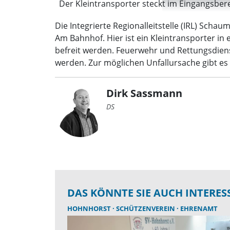
Der Kleintransporter steckt im Eingangsbereic
Die Integrierte Regionalleitstelle (IRL) Sch
Am Bahnhof. Hier ist ein Kleintransporter in
befreit werden. Feuerwehr und Rettungsdiens
werden. Zur möglichen Unfallursache gibt es 
Dirk Sassmann
DS
DAS KÖNNTE SIE AUCH INTERES
HOHNHORST
SCHÜTZENVEREIN
EHRENAMT