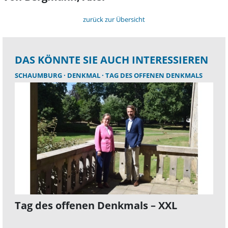
zurück zur Übersicht
DAS KÖNNTE SIE AUCH INTERESSIEREN
SCHAUMBURG
DENKMAL
TAG DES OFFENEN DENKMALS
Tag des offenen Denkmals – XXL