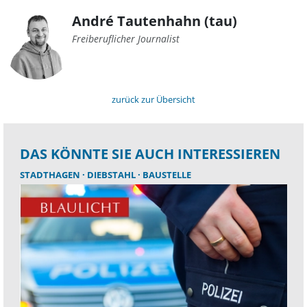
André Tautenhahn (tau)
Freiberuflicher Journalist
zurück zur Übersicht
DAS KÖNNTE SIE AUCH INTERESSIEREN
STADTHAGEN
DIEBSTAHL
BAUSTELLE