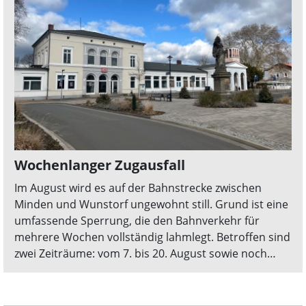
Wochenlanger Zugausfall
Im August wird es auf der Bahnstrecke zwischen
Minden und Wunstorf ungewohnt still. Grund ist eine
umfassende Sperrung, die den Bahnverkehr für
mehrere Wochen vollständig lahmlegt. Betroffen sind
zwei Zeiträume: vom 7. bis 20. August sowie noch
einmal vom 30. August bis zum 1. September.