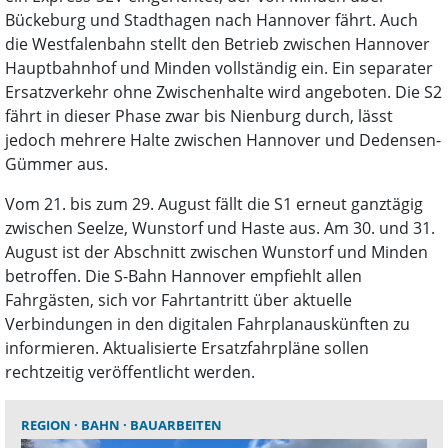
Bückeburg und Stadthagen nach Hannover fährt. Auch
die Westfalenbahn stellt den Betrieb zwischen Hannover
Hauptbahnhof und Minden vollständig ein. Ein separater
Ersatzverkehr ohne Zwischenhalte wird angeboten. Die S2
fährt in dieser Phase zwar bis Nienburg durch, lässt
jedoch mehrere Halte zwischen Hannover und Dedensen-
Gümmer aus.
Vom 21. bis zum 29. August fällt die S1 erneut ganztägig
zwischen Seelze, Wunstorf und Haste aus. Am 30. und 31.
August ist der Abschnitt zwischen Wunstorf und Minden
betroffen. Die S-Bahn Hannover empfiehlt allen
Fahrgästen, sich vor Fahrtantritt über aktuelle
Verbindungen in den digitalen Fahrplanauskünften zu
informieren. Aktualisierte Ersatzfahrpläne sollen
rechtzeitig veröffentlicht werden.
REGION
BAHN
BAUARBEITEN