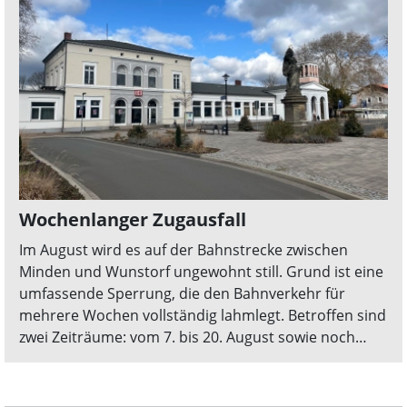
Wochenlanger Zugausfall
Im August wird es auf der Bahnstrecke zwischen
Minden und Wunstorf ungewohnt still. Grund ist eine
umfassende Sperrung, die den Bahnverkehr für
mehrere Wochen vollständig lahmlegt. Betroffen sind
zwei Zeiträume: vom 7. bis 20. August sowie noch
einmal vom 30. August bis zum 1. September.