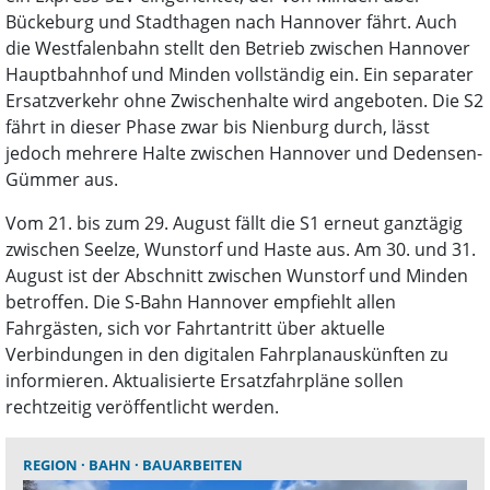
Bückeburg und Stadthagen nach Hannover fährt. Auch
die Westfalenbahn stellt den Betrieb zwischen Hannover
Hauptbahnhof und Minden vollständig ein. Ein separater
Ersatzverkehr ohne Zwischenhalte wird angeboten. Die S2
fährt in dieser Phase zwar bis Nienburg durch, lässt
jedoch mehrere Halte zwischen Hannover und Dedensen-
Gümmer aus.
Vom 21. bis zum 29. August fällt die S1 erneut ganztägig
zwischen Seelze, Wunstorf und Haste aus. Am 30. und 31.
August ist der Abschnitt zwischen Wunstorf und Minden
betroffen. Die S-Bahn Hannover empfiehlt allen
Fahrgästen, sich vor Fahrtantritt über aktuelle
Verbindungen in den digitalen Fahrplanauskünften zu
informieren. Aktualisierte Ersatzfahrpläne sollen
rechtzeitig veröffentlicht werden.
REGION
BAHN
BAUARBEITEN