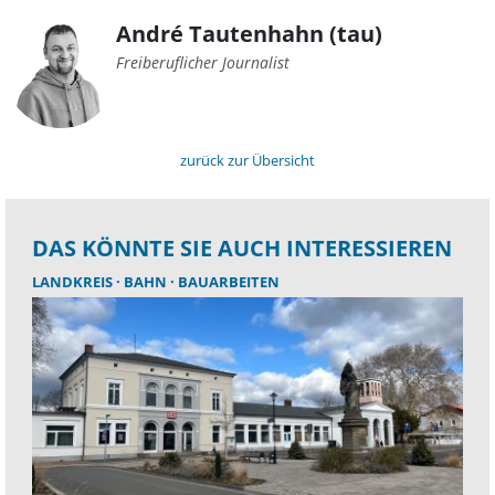
André Tautenhahn (tau)
Freiberuflicher Journalist
zurück zur Übersicht
DAS KÖNNTE SIE AUCH INTERESSIEREN
LANDKREIS
BAHN
BAUARBEITEN