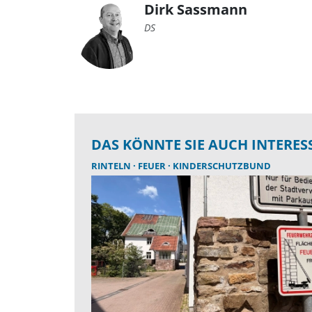
Dirk Sassmann
DS
DAS KÖNNTE SIE AUCH INTERES
RINTELN
FEUER
KINDERSCHUTZBUND