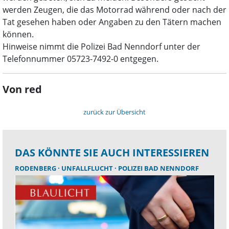
werden Zeugen, die das Motorrad während oder nach der
Tat gesehen haben oder Angaben zu den Tätern machen
können.
Hinweise nimmt die Polizei Bad Nenndorf unter der
Telefonnummer 05723-7492-0 entgegen.
Von red
zurück zur Übersicht
DAS KÖNNTE SIE AUCH INTERESSIEREN
RODENBERG
UNFALLFLUCHT
POLIZEI BAD NENNDORF