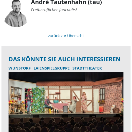
André Tautenhahn (tau)
Freiberuflicher Journalist
zurück zur Übersicht
DAS KÖNNTE SIE AUCH INTERESSIEREN
WUNSTORF
LAIENSPIELGRUPPE
STADTTHEATER