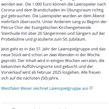
worden war. Die 1.000 Euro können die Laienspieler nach
Corona und dem Brandschaden im Übungsraum richtig
gut gebrauchen. Die Laienspieler wurden an dem Abend
mehrfach überrascht. Unter Anderem sang zu Beginn der
Petrus Chor der Evangelischen Kirchengemeinde
Steinhude mit über 20 Sängerinnen und Sängern auf der
Probebühne und gratulierte zum 50. Jubiläum.
Jetzt geht es in das 51. Jahr der Laienspielgruppe und das
neue Stück wird schon an zwei Abenden in der Woche
geprobt. Der Inhalt wird in einigen Wochen verraten, die
bekannten Aufführungsorte sind gebucht und der
Vorverkauf wird ab Februar 2025 losgehen. Alle freuen
sich auf die nächsten (50) Jahre.
Westfalen Weser zeichnet Laienspielgruppe aus