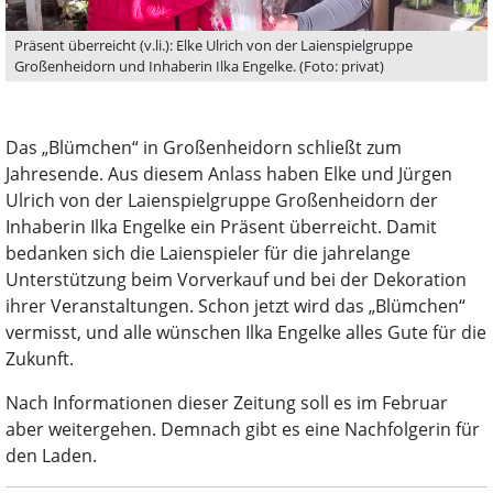
Präsent überreicht (v.li.): Elke Ulrich von der Laienspielgruppe
Großenheidorn und Inhaberin Ilka Engelke. (Foto: privat)
Das „Blümchen“ in Großenheidorn schließt zum
Jahresende. Aus diesem Anlass haben Elke und Jürgen
Ulrich von der Laienspielgruppe Großenheidorn der
Inhaberin Ilka Engelke ein Präsent überreicht. Damit
bedanken sich die Laienspieler für die jahrelange
Unterstützung beim Vorverkauf und bei der Dekoration
ihrer Veranstaltungen. Schon jetzt wird das „Blümchen“
vermisst, und alle wünschen Ilka Engelke alles Gute für die
Zukunft.
Nach Informationen dieser Zeitung soll es im Februar
aber weitergehen. Demnach gibt es eine Nachfolgerin für
den Laden.