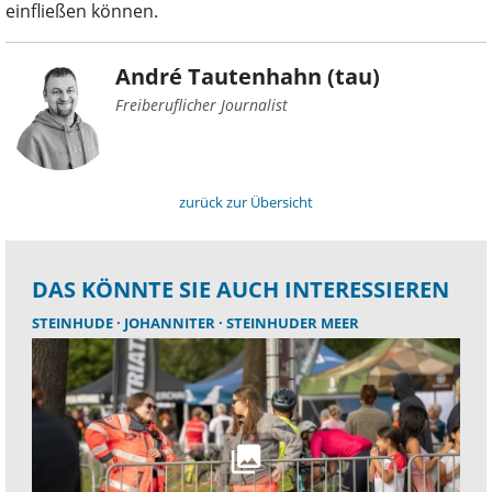
einfließen können.
André Tautenhahn (tau)
Freiberuflicher Journalist
zurück zur Übersicht
DAS KÖNNTE SIE AUCH INTERESSIEREN
STEINHUDE
JOHANNITER
STEINHUDER MEER