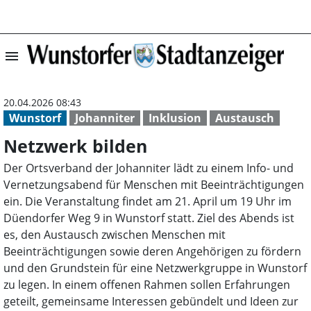
menu
Netzwerk bilden
20.04.2026 08:43
Wunstorf
Johanniter
Inklusion
Austausch
Netzwerk bilden
Der Ortsverband der Johanniter lädt zu einem Info- und
Vernetzungsabend für Menschen mit Beeinträchtigungen
ein. Die Veranstaltung findet am 21. April um 19 Uhr im
Düendorfer Weg 9 in Wunstorf statt. Ziel des Abends ist
es, den Austausch zwischen Menschen mit
Beeinträchtigungen sowie deren Angehörigen zu fördern
und den Grundstein für eine Netzwerkgruppe in Wunstorf
zu legen. In einem offenen Rahmen sollen Erfahrungen
geteilt, gemeinsame Interessen gebündelt und Ideen zur