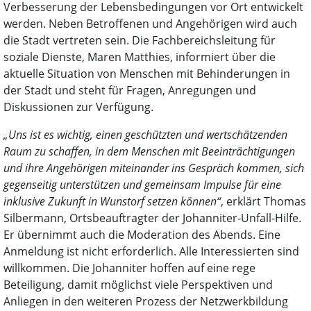
Verbesserung der Lebensbedingungen vor Ort entwickelt
werden. Neben Betroffenen und Angehörigen wird auch
die Stadt vertreten sein. Die Fachbereichsleitung für
soziale Dienste, Maren Matthies, informiert über die
aktuelle Situation von Menschen mit Behinderungen in
der Stadt und steht für Fragen, Anregungen und
Diskussionen zur Verfügung.
„Uns ist es wichtig, einen geschützten und wertschätzenden
Raum zu schaffen, in dem Menschen mit Beeinträchtigungen
und ihre Angehörigen miteinander ins Gespräch kommen, sich
gegenseitig unterstützen und gemeinsam Impulse für eine
inklusive Zukunft in Wunstorf setzen können“
, erklärt Thomas
Silbermann, Ortsbeauftragter der Johanniter-Unfall-Hilfe.
Er übernimmt auch die Moderation des Abends. Eine
Anmeldung ist nicht erforderlich. Alle Interessierten sind
willkommen. Die Johanniter hoffen auf eine rege
Beteiligung, damit möglichst viele Perspektiven und
Anliegen in den weiteren Prozess der Netzwerkbildung