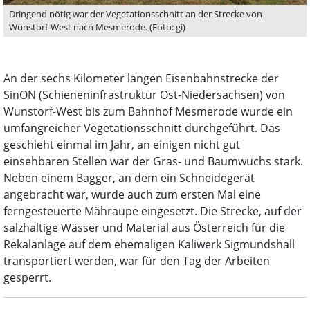
Dringend nötig war der Vegetationsschnitt an der Strecke von
Wunstorf-West nach Mesmerode. (Foto: gi)
An der sechs Kilometer langen Eisenbahnstrecke der
SinON (Schieneninfrastruktur Ost-Niedersachsen) von
Wunstorf-West bis zum Bahnhof Mesmerode wurde ein
umfangreicher Vegetationsschnitt durchgeführt. Das
geschieht einmal im Jahr, an einigen nicht gut
einsehbaren Stellen war der Gras- und Baumwuchs stark.
Neben einem Bagger, an dem ein Schneidegerät
angebracht war, wurde auch zum ersten Mal eine
ferngesteuerte Mähraupe eingesetzt. Die Strecke, auf der
salzhaltige Wässer und Material aus Österreich für die
Rekalanlage auf dem ehemaligen Kaliwerk Sigmundshall
transportiert werden, war für den Tag der Arbeiten
gesperrt.