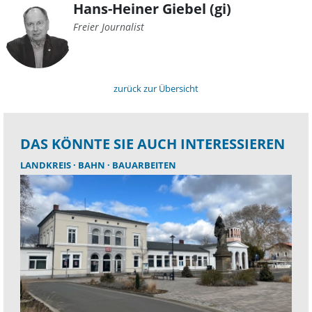
Hans-Heiner Giebel (gi)
Freier Journalist
zurück zur Übersicht
DAS KÖNNTE SIE AUCH INTERESSIEREN
LANDKREIS
BAHN
BAUARBEITEN