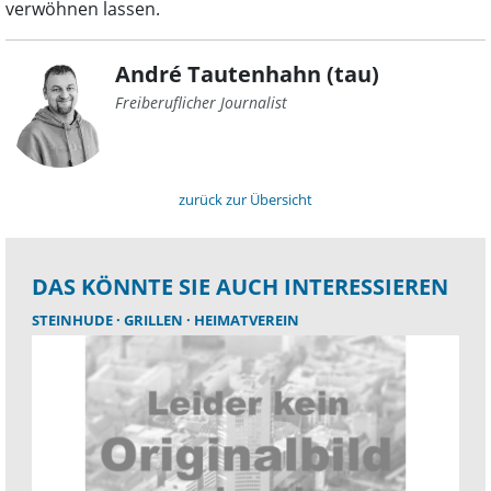
verwöhnen lassen.
André Tautenhahn (tau)
Freiberuflicher Journalist
zurück zur Übersicht
DAS KÖNNTE SIE AUCH INTERESSIEREN
STEINHUDE
GRILLEN
HEIMATVEREIN