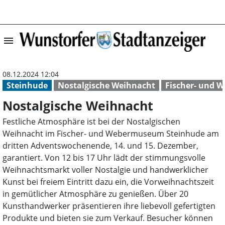
menu
Nostalgische We
08.12.2024 12:04
Steinhude
Nostalgische Weihnacht
Fischer- und
Nostalgische Weihnacht
Festliche Atmosphäre ist bei der Nostalgischen
Weihnacht im Fischer- und Webermuseum Steinhude am
dritten Adventswochenende, 14. und 15. Dezember,
garantiert. Von 12 bis 17 Uhr lädt der stimmungsvolle
Weihnachtsmarkt voller Nostalgie und handwerklicher
Kunst bei freiem Eintritt dazu ein, die Vorweihnachtszeit
in gemütlicher Atmosphäre zu genießen. Über 20
Kunsthandwerker präsentieren ihre liebevoll gefertigten
Produkte und bieten sie zum Verkauf. Besucher können