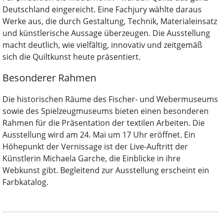
Deutschland eingereicht. Eine Fachjury wählte daraus
Werke aus, die durch Gestaltung, Technik, Materialeinsatz
und künstlerische Aussage überzeugen. Die Ausstellung
macht deutlich, wie vielfältig, innovativ und zeitgemäß
sich die Quiltkunst heute präsentiert.
Besonderer Rahmen
Die historischen Räume des Fischer- und Webermuseums
sowie des Spielzeugmuseums bieten einen besonderen
Rahmen für die Präsentation der textilen Arbeiten. Die
Ausstellung wird am 24. Mai um 17 Uhr eröffnet. Ein
Höhepunkt der Vernissage ist der Live-Auftritt der
Künstlerin Michaela Garche, die Einblicke in ihre
Webkunst gibt. Begleitend zur Ausstellung erscheint ein
Farbkatalog.