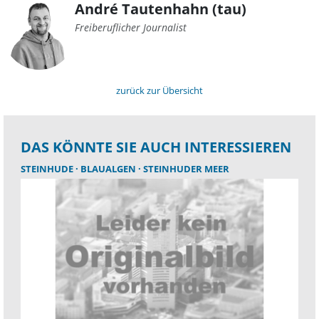
André Tautenhahn (tau)
Freiberuflicher Journalist
zurück zur Übersicht
DAS KÖNNTE SIE AUCH INTERESSIEREN
STEINHUDE
BLAUALGEN
STEINHUDER MEER