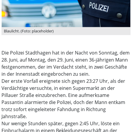
Blaulicht. (Foto: placeholder)
Die Polizei Stadthagen hat in der Nacht von Sonntag, dem
28. Juni, auf Montag, den 29. Juni, einen 36-jährigen Mann
festgenommen, der im Verdacht steht, in zwei Geschäfte
in der Innenstadt eingebrochen zu sein.
Der erste Vorfall ereignete sich gegen 23:27 Uhr, als der
Verdächtige versuchte, in einen Supermarkt an der
Pillauer Straße einzubrechen. Eine aufmerksame
Passantin alarmierte die Polizei, doch der Mann entkam
trotz sofort eingeleiteter Fahndung in Richtung
Jahnstraße.
Nur wenige Stunden später, gegen 2:45 Uhr, löste ein
Einbruchalarm in einem Bekleidungsgeschäft an der