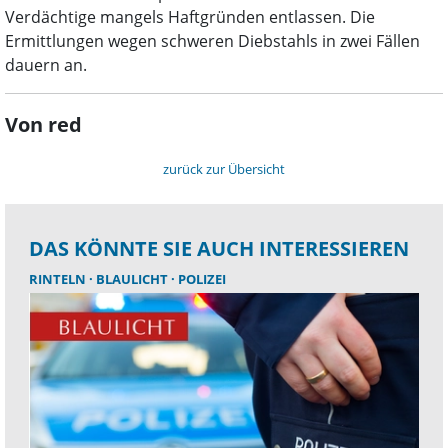
Verdächtige mangels Haftgründen entlassen. Die
Ermittlungen wegen schweren Diebstahls in zwei Fällen
dauern an.
Von red
zurück zur Übersicht
DAS KÖNNTE SIE AUCH INTERESSIEREN
RINTELN
BLAULICHT
POLIZEI