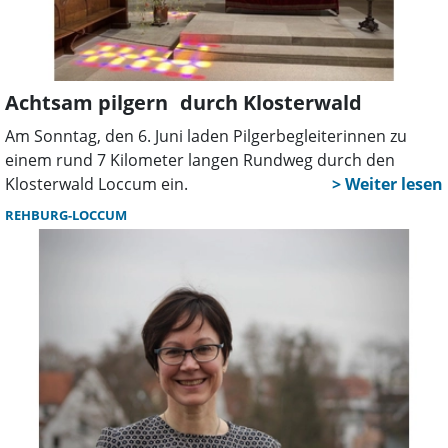
Achtsam pilgern durch Klosterwald
Am Sonntag, den 6. Juni laden Pilgerbegleiterinnen zu
einem rund 7 Kilometer langen Rundweg durch den
Klosterwald Loccum ein.
REHBURG-LOCCUM