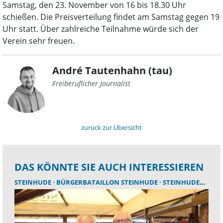
Samstag, den 23. November von 16 bis 18.30 Uhr
schießen. Die Preisverteilung findet am Samstag gegen 19
Uhr statt. Über zahlreiche Teilnahme würde sich der
Verein sehr freuen.
André Tautenhahn (tau)
Freiberuflicher Journalist
zurück zur Übersicht
DAS KÖNNTE SIE AUCH INTERESSIEREN
STEINHUDE
BÜRGERBATAILLON STEINHUDE
STEINHUDER MEER