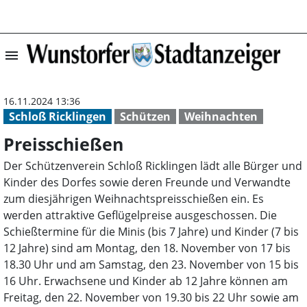
menu
Preisschießen |
16.11.2024 13:36
Schloß Ricklingen
Schützen
Weihnachten
Preisschießen
Der Schützenverein Schloß Ricklingen lädt alle Bürger und
Kinder des Dorfes sowie deren Freunde und Verwandte
zum diesjährigen Weihnachtspreisschießen ein. Es
werden attraktive Geflügelpreise ausgeschossen. Die
Schießtermine für die Minis (bis 7 Jahre) und Kinder (7 bis
12 Jahre) sind am Montag, den 18. November von 17 bis
18.30 Uhr und am Samstag, den 23. November von 15 bis
16 Uhr. Erwachsene und Kinder ab 12 Jahre können am
Freitag, den 22. November von 19.30 bis 22 Uhr sowie am