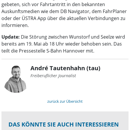
gebeten, sich vor Fahrtantritt in den bekannten
Auskunftsmedien wie dem DB Navigator, dem FahrPlaner
oder der ÜSTRA App über die aktuellen Verbindungen zu
informieren.
Update:
Die Störung zwischen Wunstorf und Seelze wird
bereits am 19. Mai ab 18 Uhr wieder behoben sein. Das
teilt die Pressestelle S-Bahn Hannover mit.
André Tautenhahn (tau)
Freiberuflicher Journalist
zurück zur Übersicht
DAS KÖNNTE SIE AUCH INTERESSIEREN