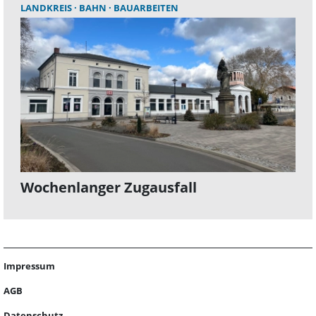
LANDKREIS
BAHN
BAUARBEITEN
Wochenlanger Zugausfall
Impressum
AGB
Datenschutz