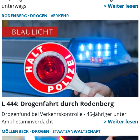
unterwegs
RODENBERG
DROGEN
VERKEHR
L 444: Drogenfahrt durch Rodenberg
Drogenfund bei Verkehrskontrolle - 45-Jähriger unter
Amphetaminverdacht
MÖLLENBECK
DROGEN
STAATSANWALTSCHAFT