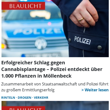
Erfolgreicher Schlag gegen
Cannabisplantage – Polizei entdeckt über
1.000 Pflanzen in Möllenbeck
Zusammenarbeit von Staatsanwaltschaft und Polizei führt
zu großem Ermittlungserfolg
RINTELN
DROGEN
VERKEHR