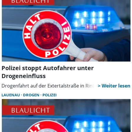
Polizei stoppt Autofahrer unter
Drogeneinfluss
Drogenfahrt auf der Extertalstraße in Rinteln gestoppt
LAUENAU
DROGEN
POLIZEI