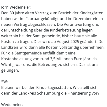
Jörn Wedemeier:
Den 30 Jahre alten Vertrag zum Betrieb der Kindergärten
haben wir im Februar gekündigt und im Dezember einen
neuen Vertrag abgeschlossen. Die Verantwortung und
der Entscheidung über die Kinderbetreuung liegen
weiterhin bei der Samtgemeinde, bisher hatte sie alle
Kosten zu tragen. Dies wird ab August 2025 geändert. Der
Landkreis wird dann alle Kosten vollständig übernehmen.
Für die Samtgemeinde entfällt damit eine
Kostenbelastung von rund 3,5 Millionen Euro jährlich.
Wichtig war uns, die Betreuung zu sichern. Das ist uns
gelungen.
SW:
Bleiben wir bei den Kindertagesstätten. Wie stellt sich
denn der Landkreis Schaumburg die Finanzierung vor?
Wedemeier: