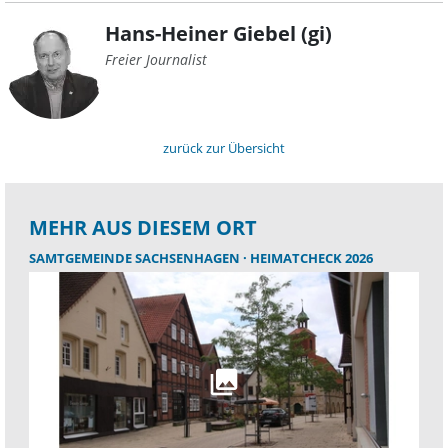
Hans-Heiner Giebel (gi)
Freier Journalist
zurück zur Übersicht
MEHR AUS DIESEM ORT
SAMTGEMEINDE SACHSENHAGEN
HEIMATCHECK 2026