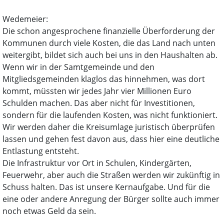
Wedemeier:
Die schon angesprochene finanzielle Überforderung der
Kommunen durch viele Kosten, die das Land nach unten
weitergibt, bildet sich auch bei uns in den Haushalten ab.
Wenn wir in der Samtgemeinde und den
Mitgliedsgemeinden klaglos das hinnehmen, was dort
kommt, müssten wir jedes Jahr vier Millionen Euro
Schulden machen. Das aber nicht für Investitionen,
sondern für die laufenden Kosten, was nicht funktioniert.
Wir werden daher die Kreisumlage juristisch überprüfen
lassen und gehen fest davon aus, dass hier eine deutliche
Entlastung entsteht.
Die Infrastruktur vor Ort in Schulen, Kindergärten,
Feuerwehr, aber auch die Straßen werden wir zukünftig in
Schuss halten. Das ist unsere Kernaufgabe. Und für die
eine oder andere Anregung der Bürger sollte auch immer
noch etwas Geld da sein.