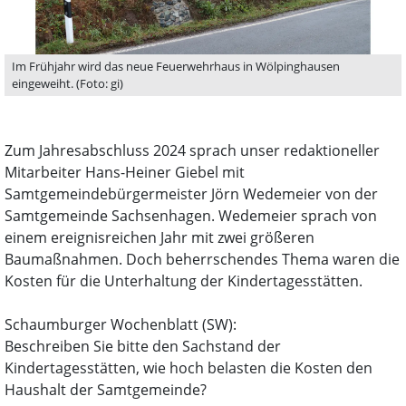
Im Frühjahr wird das neue Feuerwehrhaus in Wölpinghausen
eingeweiht. (Foto: gi)
Zum Jahresabschluss 2024 sprach unser redaktioneller
Mitarbeiter Hans-Heiner Giebel mit
Samtgemeindebürgermeister Jörn Wedemeier von der
Samtgemeinde Sachsenhagen. Wedemeier sprach von
einem ereignisreichen Jahr mit zwei größeren
Baumaßnahmen. Doch beherrschendes Thema waren die
Kosten für die Unterhaltung der Kindertagesstätten.
Schaumburger Wochenblatt (SW):
Beschreiben Sie bitte den Sachstand der
Kindertagesstätten, wie hoch belasten die Kosten den
Haushalt der Samtgemeinde?