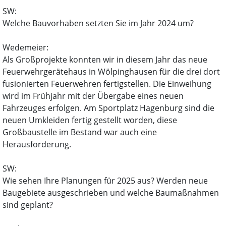
SW:
Welche Bauvorhaben setzten Sie im Jahr 2024 um?
Wedemeier:
Als Großprojekte konnten wir in diesem Jahr das neue
Feuerwehrgerätehaus in Wölpinghausen für die drei dort
fusionierten Feuerwehren fertigstellen. Die Einweihung
wird im Frühjahr mit der Übergabe eines neuen
Fahrzeuges erfolgen. Am Sportplatz Hagenburg sind die
neuen Umkleiden fertig gestellt worden, diese
Großbaustelle im Bestand war auch eine
Herausforderung.
SW:
Wie sehen Ihre Planungen für 2025 aus? Werden neue
Baugebiete ausgeschrieben und welche Baumaßnahmen
sind geplant?