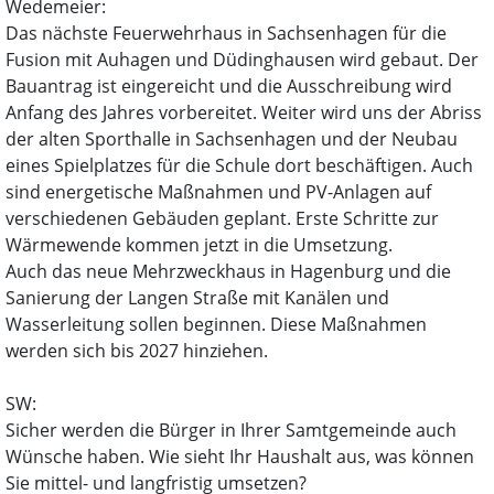
Wedemeier:
Das nächste Feuerwehrhaus in Sachsenhagen für die
Fusion mit Auhagen und Düdinghausen wird gebaut. Der
Bauantrag ist eingereicht und die Ausschreibung wird
Anfang des Jahres vorbereitet. Weiter wird uns der Abriss
der alten Sporthalle in Sachsenhagen und der Neubau
eines Spielplatzes für die Schule dort beschäftigen. Auch
sind energetische Maßnahmen und PV-Anlagen auf
verschiedenen Gebäuden geplant. Erste Schritte zur
Wärmewende kommen jetzt in die Umsetzung.
Auch das neue Mehrzweckhaus in Hagenburg und die
Sanierung der Langen Straße mit Kanälen und
Wasserleitung sollen beginnen. Diese Maßnahmen
werden sich bis 2027 hinziehen.
SW:
Sicher werden die Bürger in Ihrer Samtgemeinde auch
Wünsche haben. Wie sieht Ihr Haushalt aus, was können
Sie mittel- und langfristig umsetzen?