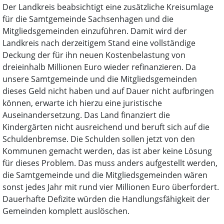
Der Landkreis beabsichtigt eine zusätzliche Kreisumlage
für die Samtgemeinde Sachsenhagen und die
Mitgliedsgemeinden einzuführen. Damit wird der
Landkreis nach derzeitigem Stand eine vollständige
Deckung der für ihn neuen Kostenbelastung von
dreieinhalb Millionen Euro wieder refinanzieren. Da
unsere Samtgemeinde und die Mitgliedsgemeinden
dieses Geld nicht haben und auf Dauer nicht aufbringen
können, erwarte ich hierzu eine juristische
Auseinandersetzung. Das Land finanziert die
Kindergärten nicht ausreichend und beruft sich auf die
Schuldenbremse. Die Schulden sollen jetzt von den
Kommunen gemacht werden, das ist aber keine Lösung
für dieses Problem. Das muss anders aufgestellt werden,
die Samtgemeinde und die Mitgliedsgemeinden wären
sonst jedes Jahr mit rund vier Millionen Euro überfordert.
Dauerhafte Defizite würden die Handlungsfähigkeit der
Gemeinden komplett auslöschen.