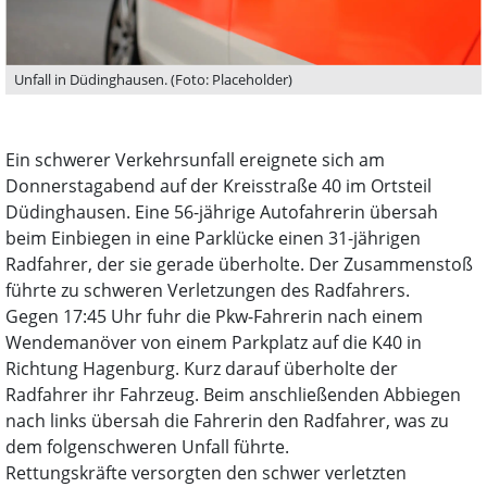
Unfall in Düdinghausen. (Foto: Placeholder)
Ein schwerer Verkehrsunfall ereignete sich am
Donnerstagabend auf der Kreisstraße 40 im Ortsteil
Düdinghausen. Eine 56-jährige Autofahrerin übersah
beim Einbiegen in eine Parklücke einen 31-jährigen
Radfahrer, der sie gerade überholte. Der Zusammenstoß
führte zu schweren Verletzungen des Radfahrers.
Gegen 17:45 Uhr fuhr die Pkw-Fahrerin nach einem
Wendemanöver von einem Parkplatz auf die K40 in
Richtung Hagenburg. Kurz darauf überholte der
Radfahrer ihr Fahrzeug. Beim anschließenden Abbiegen
nach links übersah die Fahrerin den Radfahrer, was zu
dem folgenschweren Unfall führte.
Rettungskräfte versorgten den schwer verletzten