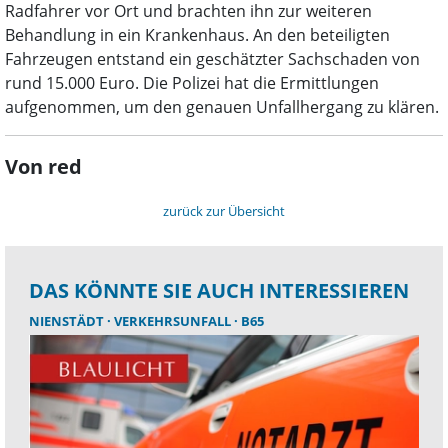
Radfahrer vor Ort und brachten ihn zur weiteren
Behandlung in ein Krankenhaus. An den beteiligten
Fahrzeugen entstand ein geschätzter Sachschaden von
rund 15.000 Euro. Die Polizei hat die Ermittlungen
aufgenommen, um den genauen Unfallhergang zu klären.
Von red
zurück zur Übersicht
DAS KÖNNTE SIE AUCH INTERESSIEREN
NIENSTÄDT
VERKEHRSUNFALL
B65