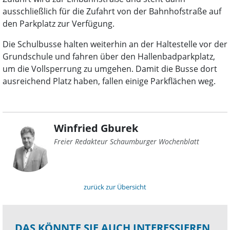
ausschließlich für die Zufahrt von der Bahnhofstraße auf
den Parkplatz zur Verfügung.
Die Schulbusse halten weiterhin an der Haltestelle vor der
Grundschule und fahren über den Hallenbadparkplatz,
um die Vollsperrung zu umgehen. Damit die Busse dort
ausreichend Platz haben, fallen einige Parkflächen weg.
Winfried Gburek
Freier Redakteur Schaumburger Wochenblatt
zurück zur Übersicht
DAS KÖNNTE SIE AUCH INTERESSIEREN