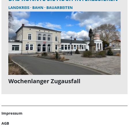
LANDKREIS
BAHN
BAUARBEITEN
Wochenlanger Zugausfall
Impressum
AGB