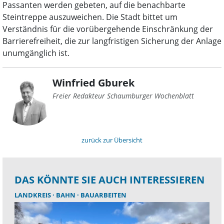
Passanten werden gebeten, auf die benachbarte
Steintreppe auszuweichen. Die Stadt bittet um
Verständnis für die vorübergehende Einschränkung der
Barrierefreiheit, die zur langfristigen Sicherung der Anlage
unumgänglich ist.
Winfried Gburek
Freier Redakteur Schaumburger Wochenblatt
zurück zur Übersicht
DAS KÖNNTE SIE AUCH INTERESSIEREN
LANDKREIS
BAHN
BAUARBEITEN