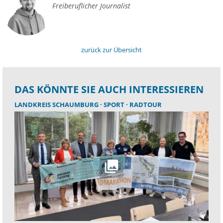
Freiberuflicher Journalist
zurück zur Übersicht
DAS KÖNNTE SIE AUCH INTERESSIEREN
LANDKREIS SCHAUMBURG
SPORT
RADTOUR