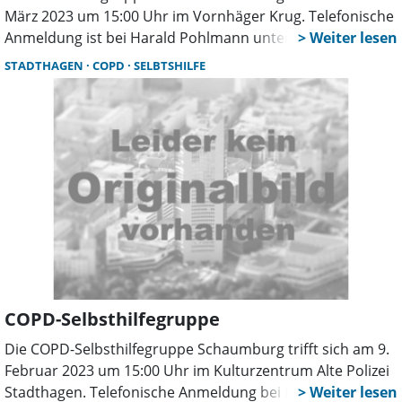
März 2023 um 15:00 Uhr im Vornhäger Krug. Telefonische
Anmeldung ist bei Harald Pohlmann unter 0174-3621000
erbeten.
STADTHAGEN
COPD
SELBTSHILFE
COPD-Selbsthilfegruppe
Die COPD-Selbsthilfegruppe Schaumburg trifft sich am 9.
Februar 2023 um 15:00 Uhr im Kulturzentrum Alte Polizei
Stadthagen. Telefonische Anmeldung bei Harald