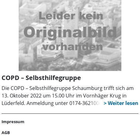
COPD – Selbsthilfegruppe
Die COPD – Selbsthilfegruppe Schaumburg trifft sich am
13. Oktober 2022 um 15.00 Uhr im Vornhäger Krug in
Lüderfeld. Anmeldung unter 0174-3621000 erbeten.
Impressum
AGB