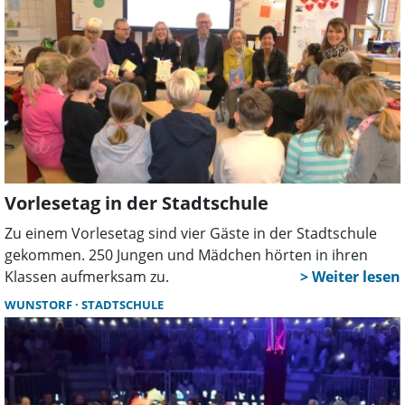
Vorlesetag in der Stadtschule
Zu einem Vorlesetag sind vier Gäste in der Stadtschule
gekommen. 250 Jungen und Mädchen hörten in ihren
Klassen aufmerksam zu.
WUNSTORF
STADTSCHULE