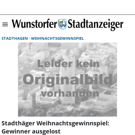
menu
Suchergebnisse 
STADTHAGEN
WEIHNACHTSGEWINNSPIEL
Stadthäger Weihnachtsgewinnspiel:
Gewinner ausgelost