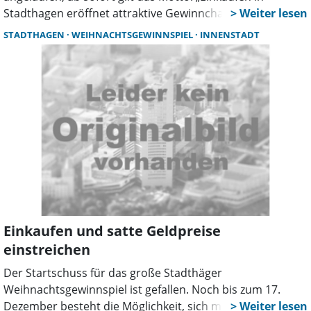
Stadthagen eröffnet attraktive Gewinnchancen“. Die
Volksbank Hameln-Stadthagen, der Stadtmarketingverein
STADTHAGEN
WEIHNACHTSGEWINNSPIEL
INNENSTADT
Stadthagen (SMS), das Schaumburger Wochenblatt und
der Wunstorfer Stadtanzeiger verlosen im Rahmen der
Aktion insgesamt 10.000 Euro.
Einkaufen und satte Geldpreise
einstreichen
Der Startschuss für das große Stadthäger
Weihnachtsgewinnspiel ist gefallen. Noch bis zum 17.
Dezember besteht die Möglichkeit, sich mit