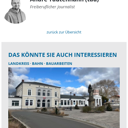
Freiberuflicher Journalist
zurück zur Übersicht
DAS KÖNNTE SIE AUCH INTERESSIEREN
LANDKREIS
BAHN
BAUARBEITEN