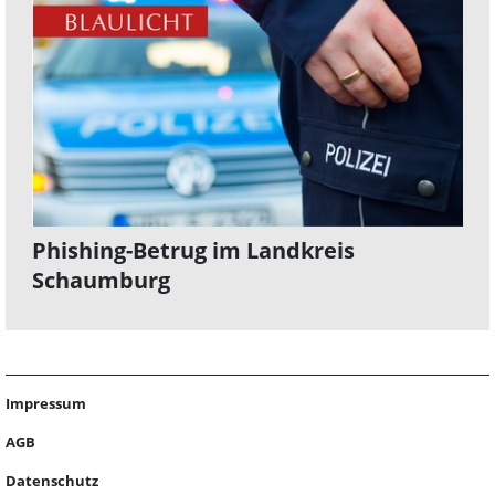
Phishing-Betrug im Landkreis
Schaumburg
Impressum
AGB
Datenschutz