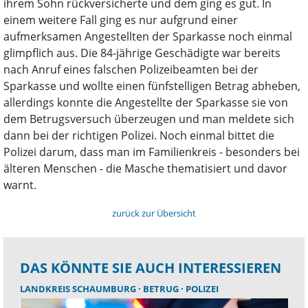
ihrem Sohn rückversicherte und dem ging es gut. In
einem weitere Fall ging es nur aufgrund einer
aufmerksamen Angestellten der Sparkasse noch einmal
glimpflich aus. Die 84-jährige Geschädigte war bereits
nach Anruf eines falschen Polizeibeamten bei der
Sparkasse und wollte einen fünfstelligen Betrag abheben,
allerdings konnte die Angestellte der Sparkasse sie von
dem Betrugsversuch überzeugen und man meldete sich
dann bei der richtigen Polizei. Noch einmal bittet die
Polizei darum, dass man im Familienkreis - besonders bei
älteren Menschen - die Masche thematisiert und davor
warnt.
zurück zur Übersicht
DAS KÖNNTE SIE AUCH INTERESSIEREN
LANDKREIS SCHAUMBURG
BETRUG
POLIZEI