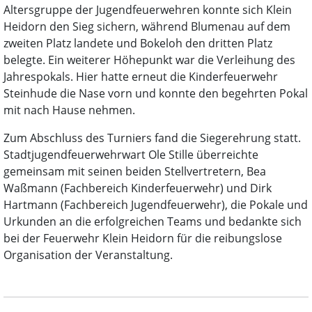
Altersgruppe der Jugendfeuerwehren konnte sich Klein
Heidorn den Sieg sichern, während Blumenau auf dem
zweiten Platz landete und Bokeloh den dritten Platz
belegte. Ein weiterer Höhepunkt war die Verleihung des
Jahrespokals. Hier hatte erneut die Kinderfeuerwehr
Steinhude die Nase vorn und konnte den begehrten Pokal
mit nach Hause nehmen.
Zum Abschluss des Turniers fand die Siegerehrung statt.
Stadtjugendfeuerwehrwart Ole Stille überreichte
gemeinsam mit seinen beiden Stellvertretern, Bea
Waßmann (Fachbereich Kinderfeuerwehr) und Dirk
Hartmann (Fachbereich Jugendfeuerwehr), die Pokale und
Urkunden an die erfolgreichen Teams und bedankte sich
bei der Feuerwehr Klein Heidorn für die reibungslose
Organisation der Veranstaltung.