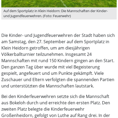
Auf dem Sportplatz in Klein Heidorn: Die Mannschaften der Kinder-
und Jugendfeuerwehren. (Foto: Feuerwehr)
Die Kinder- und Jugendfeuerwehren der Stadt haben sich
am Samstag, den 27. September auf dem Sportplatz in
Klein Heidorn getroffen, um am diesjährigen
Völkerballturnier teilzunehmen. Insgesamt 24
Mannschaften mit rund 150 Kindern gingen an den Start.
Den ganzen Tag über wurde mit viel Begeisterung
gespielt, angefeuert und um Punkte gekämpft. Viele
Zuschauer und Eltern verfolgten die spannenden Partien
und unterstützten die Mannschaften lautstark.
Bei den Kinderfeuerwehren setzte sich die Mannschaft
aus Bokeloh durch und erreichte den ersten Platz. Den
zweiten Platz belegte die Kinderfeuerwehr
Großenheidorn, gefolgt von Luthe auf Rang drei. In der