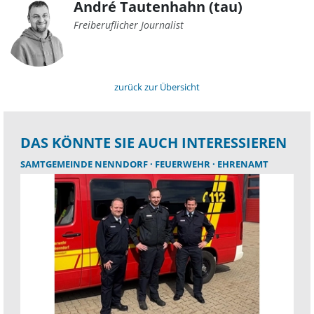
André Tautenhahn (tau)
Freiberuflicher Journalist
zurück zur Übersicht
DAS KÖNNTE SIE AUCH INTERESSIEREN
SAMTGEMEINDE NENNDORF
FEUERWEHR
EHRENAMT