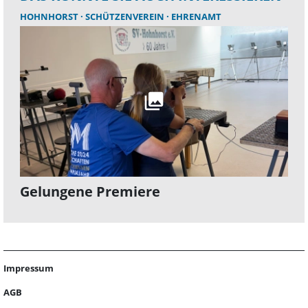
HOHNHORST
SCHÜTZENVEREIN
EHRENAMT
Gelungene Premiere
Impressum
AGB