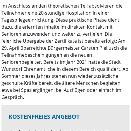
Im Anschluss an den theoretischen Teil absolvieren die
Teilnehmer eine 20-stündige Hospitation in einer
Tagespflegeeinrichtung. Diese praktische Phase dient
dazu, die erlernten Inhalte im direkten Kontakt mit
Senioren anzuwenden und weiter zu vertiefen. Die
feierliche Übergabe der Zertifikate ist bereits erfolgt: Am
29. April überreichte Bürgermeister Carsten Piellusch die
Teilnahmebescheinigungen an die neuen
Seniorenbegleiter. Bereits im Jahr 2021 hatte die Stadt
Wunstorf Ehrenamtliche in diesem Bereich qualifiziert. Ab
Sommer dieses Jahres stehen nun wieder zusätzliche
geschulte Kräfte bereit, die ältere Menschen begleiten,
etwa bei Spaziergängen, bei Ausflügen oder einfach im
Gespräch.
KOSTENFREIES ANGEBOT