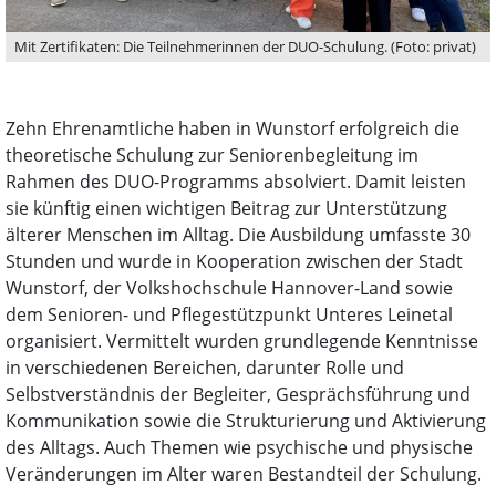
Mit Zertifikaten: Die Teilnehmerinnen der DUO-Schulung. (Foto: privat)
Zehn Ehrenamtliche haben in Wunstorf erfolgreich die
theoretische Schulung zur Seniorenbegleitung im
Rahmen des DUO-Programms absolviert. Damit leisten
sie künftig einen wichtigen Beitrag zur Unterstützung
älterer Menschen im Alltag. Die Ausbildung umfasste 30
Stunden und wurde in Kooperation zwischen der Stadt
Wunstorf, der Volkshochschule Hannover-Land sowie
dem Senioren- und Pflegestützpunkt Unteres Leinetal
organisiert. Vermittelt wurden grundlegende Kenntnisse
in verschiedenen Bereichen, darunter Rolle und
Selbstverständnis der Begleiter, Gesprächsführung und
Kommunikation sowie die Strukturierung und Aktivierung
des Alltags. Auch Themen wie psychische und physische
Veränderungen im Alter waren Bestandteil der Schulung.