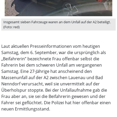
Insgesamt sieben Fahrzeuge waren an dem Unfall auf der A2 beteiligt.
(Foto: red)
Laut aktuellen Presseinformationen vom heutigen
Samstag, dem 6. September, war die ursprünglich als
„Beifahrerin” bezeichnete Frau offenbar selbst die
Fahrerin bei dem schweren Unfall am vergangenen
Samstag. Eine 27-Jährige hat anscheinend den
Massenunfall auf der A2 zwischen Lauenau und Bad
Nenndorf verursacht, weil sie unvermittelt auf der
Überholspur stoppte. Bei der Unfallaufnahme gab die
Frau aber an, sie sei die Beifahrerin gewesen und der
Fahrer sei geflüchtet. Die Polizei hat hier offenbar einen
neuen Ermittlungsstand.