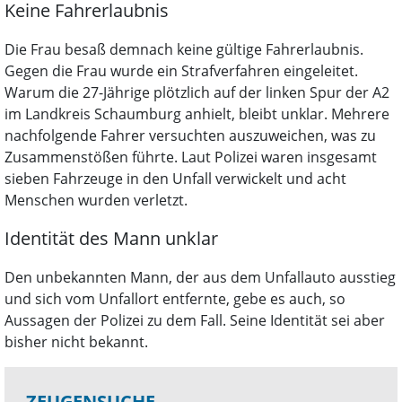
Keine Fahrerlaubnis
Die Frau besaß demnach keine gültige Fahrerlaubnis.
Gegen die Frau wurde ein Strafverfahren eingeleitet.
Warum die 27-Jährige plötzlich auf der linken Spur der A2
im Landkreis Schaumburg anhielt, bleibt unklar. Mehrere
nachfolgende Fahrer versuchten auszuweichen, was zu
Zusammenstößen führte. Laut Polizei waren insgesamt
sieben Fahrzeuge in den Unfall verwickelt und acht
Menschen wurden verletzt.
Identität des Mann unklar
Den unbekannten Mann, der aus dem Unfallauto ausstieg
und sich vom Unfallort entfernte, gebe es auch, so
Aussagen der Polizei zu dem Fall. Seine Identität sei aber
bisher nicht bekannt.
ZEUGENSUCHE