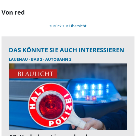
Von red
zurück zur Übersicht
DAS KÖNNTE SIE AUCH INTERESSIEREN
LAUENAU
BAB 2
AUTOBAHN 2