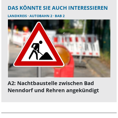
DAS KÖNNTE SIE AUCH INTERESSIEREN
LANDKREIS
AUTOBAHN 2
BAB 2
A2: Nachtbaustelle zwischen Bad
Nenndorf und Rehren angekündigt