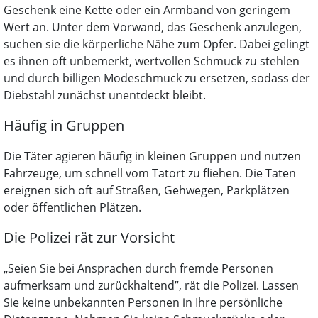
Geschenk eine Kette oder ein Armband von geringem
Wert an. Unter dem Vorwand, das Geschenk anzulegen,
suchen sie die körperliche Nähe zum Opfer. Dabei gelingt
es ihnen oft unbemerkt, wertvollen Schmuck zu stehlen
und durch billigen Modeschmuck zu ersetzen, sodass der
Diebstahl zunächst unentdeckt bleibt.
Häufig in Gruppen
Die Täter agieren häufig in kleinen Gruppen und nutzen
Fahrzeuge, um schnell vom Tatort zu fliehen. Die Taten
ereignen sich oft auf Straßen, Gehwegen, Parkplätzen
oder öffentlichen Plätzen.
Die Polizei rät zur Vorsicht
„Seien Sie bei Ansprachen durch fremde Personen
aufmerksam und zurückhaltend”, rät die Polizei. Lassen
Sie keine unbekannten Personen in Ihre persönliche