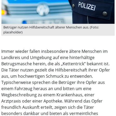
Betrüger nutzen Hilfsbereitschaft älterer Menschen aus. (Foto:
placeholder)
Immer wieder fallen insbesondere ältere Menschen im
Landkreis und Umgebung auf eine hinterhältige
Betrugsmasche herein, die als „Kettentrick” bekannt ist.
Die Täter nutzen gezielt die Hilfsbereitschaft ihrer Opfer
aus, um hochwertigen Schmuck zu entwenden.
Typischerweise sprechen die Betrüger ihre Opfer aus
einem Fahrzeug heraus an und bitten um eine
Wegbeschreibung zu einem Krankenhaus, einer
Arztpraxis oder einer Apotheke. Während das Opfer
freundlich Auskunft erteilt, zeigen sich die Täter
besonders dankbar und bieten als vermeintliches