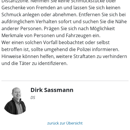
Distanzzone. Nehmen Sie keine Schmuckstücke oder
Geschenke von Fremden an und lassen Sie sich keinen
Schmuck anlegen oder abnehmen. Entfernen Sie sich bei
aufdringlichem Verhalten sofort und suchen Sie die Nähe
anderer Personen. Prägen Sie sich nach Möglichkeit
Merkmale von Personen und Fahrzeugen ein.
Wer einen solchen Vorfall beobachtet oder selbst
betroffen ist, sollte umgehend die Polizei informieren.
Hinweise können helfen, weitere Straftaten zu verhindern
und die Täter zu identifizieren.
Dirk Sassmann
DS
zurück zur Übersicht