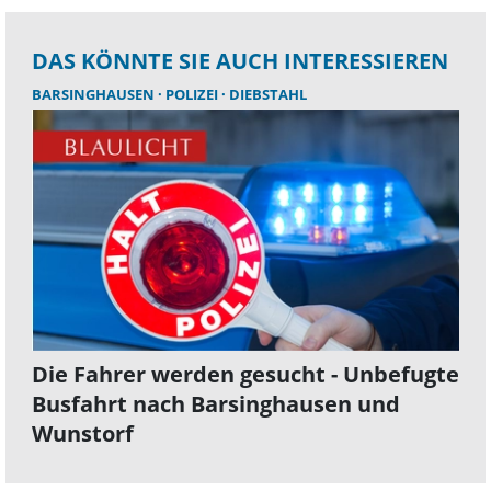
DAS KÖNNTE SIE AUCH INTERESSIEREN
BARSINGHAUSEN
POLIZEI
DIEBSTAHL
Die Fahrer werden gesucht - Unbefugte
Busfahrt nach Barsinghausen und
Wunstorf