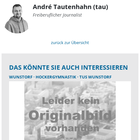
André Tautenhahn (tau)
Freiberuflicher Journalist
zurück zur Übersicht
DAS KÖNNTE SIE AUCH INTERESSIEREN
WUNSTORF
HOCKERGYMNASTIK
TUS WUNSTORF