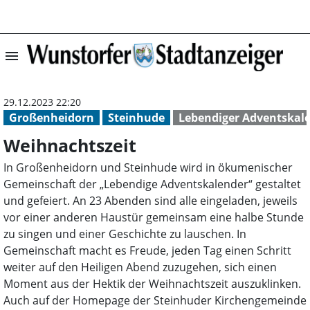
menu
Weihnachtszeit 
29.12.2023 22:20
Großenheidorn
Steinhude
Lebendiger Adventskal
Weihnachtszeit
In Großenheidorn und Steinhude wird in ökumenischer
Gemeinschaft der „Lebendige Adventskalender“ gestaltet
und gefeiert. An 23 Abenden sind alle eingeladen, jeweils
vor einer anderen Haustür gemeinsam eine halbe Stunde
zu singen und einer Geschichte zu lauschen. In
Gemeinschaft macht es Freude, jeden Tag einen Schritt
weiter auf den Heiligen Abend zuzugehen, sich einen
Moment aus der Hektik der Weihnachtszeit auszuklinken.
Auch auf der Homepage der Steinhuder Kirchengemeinde