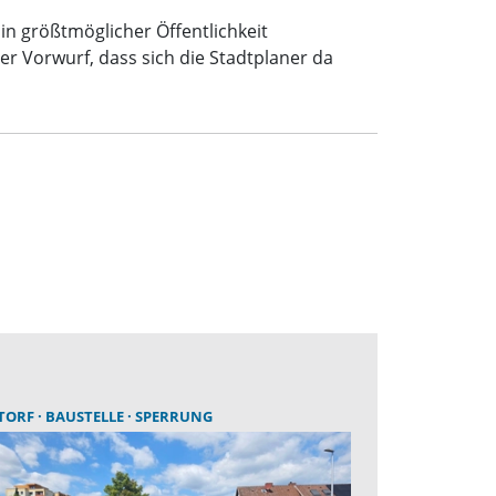
 in größtmöglicher Öffentlichkeit
r Vorwurf, dass sich die Stadtplaner da
TORF
BAUSTELLE
SPERRUNG