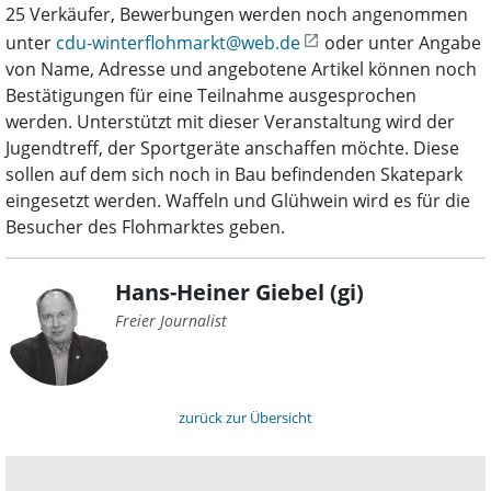
25 Verkäufer, Bewerbungen werden noch angenommen
unter
cdu-winterflohmarkt@web.de
oder unter Angabe
von Name, Adresse und angebotene Artikel können noch
Bestätigungen für eine Teilnahme ausgesprochen
werden. Unterstützt mit dieser Veranstaltung wird der
Jugendtreff, der Sportgeräte anschaffen möchte. Diese
sollen auf dem sich noch in Bau befindenden Skatepark
eingesetzt werden. Waffeln und Glühwein wird es für die
Besucher des Flohmarktes geben.
Hans-Heiner Giebel (gi)
Freier Journalist
zurück zur Übersicht