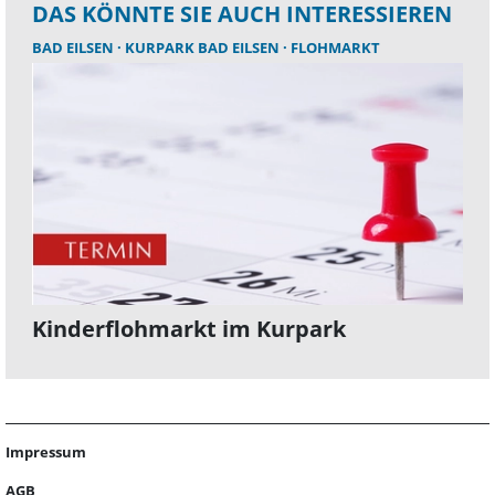
DAS KÖNNTE SIE AUCH INTERESSIEREN
BAD EILSEN
KURPARK BAD EILSEN
FLOHMARKT
Kinderflohmarkt im Kurpark
Impressum
AGB