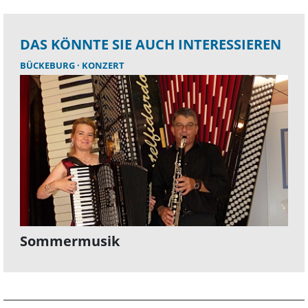
DAS KÖNNTE SIE AUCH INTERESSIEREN
BÜCKEBURG
KONZERT
Sommermusik