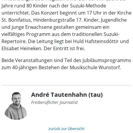
Jahre rund 80 Kinder nach der Suzuki-Methode
unterrichtet. Das Konzert beginnt um 17 Uhr in der Kirche
St. Bonifatius, Hindenburgstraße 17. Kinder, Jugendliche
und junge Erwachsene gestalten gemeinsam ein
vielfältiges Programm aus dem traditionellen Suzuki-
Repertoire. Die Leitung liegt bei Huld Hafsteinsdóttir und
Elisabet Heineken. Der Eintritt ist frei.
Beide Veranstaltungen sind Teil des Jubiläumsprogramms
zum 40-jährigen Bestehen der Musikschule Wunstorf.
André Tautenhahn (tau)
Freiberuflicher Journalist
zurück zur Übersicht