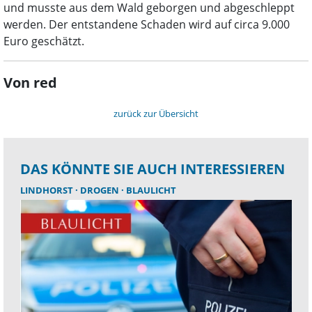
und musste aus dem Wald geborgen und abgeschleppt
werden. Der entstandene Schaden wird auf circa 9.000
Euro geschätzt.
Von red
zurück zur Übersicht
DAS KÖNNTE SIE AUCH INTERESSIEREN
LINDHORST
DROGEN
BLAULICHT