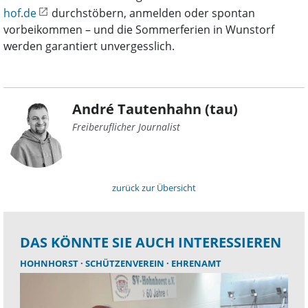
hof.de
durchstöbern, anmelden oder spontan
vorbeikommen – und die Sommerferien in Wunstorf
werden garantiert unvergesslich.
André Tautenhahn (tau)
Freiberuflicher Journalist
zurück zur Übersicht
DAS KÖNNTE SIE AUCH INTERESSIEREN
HOHNHORST
SCHÜTZENVEREIN
EHRENAMT