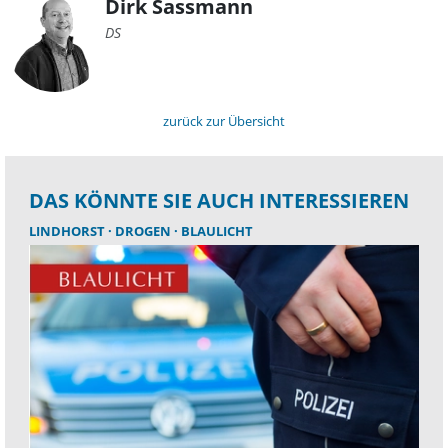
Dirk Sassmann
DS
zurück zur Übersicht
DAS KÖNNTE SIE AUCH INTERESSIEREN
LINDHORST
DROGEN
BLAULICHT