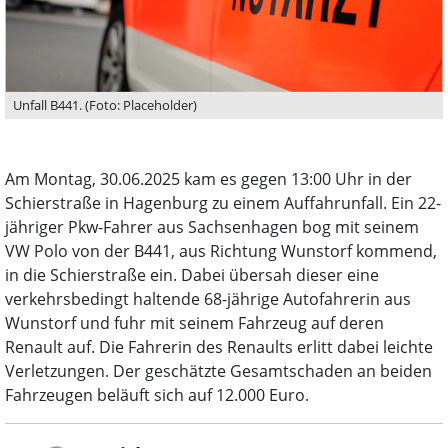
Unfall B441. (Foto: Placeholder)
Am Montag, 30.06.2025 kam es gegen 13:00 Uhr in der
Schierstraße in Hagenburg zu einem Auffahrunfall. Ein 22-
jähriger Pkw-Fahrer aus Sachsenhagen bog mit seinem
VW Polo von der B441, aus Richtung Wunstorf kommend,
in die Schierstraße ein. Dabei übersah dieser eine
verkehrsbedingt haltende 68-jährige Autofahrerin aus
Wunstorf und fuhr mit seinem Fahrzeug auf deren
Renault auf. Die Fahrerin des Renaults erlitt dabei leichte
Verletzungen. Der geschätzte Gesamtschaden an beiden
Fahrzeugen beläuft sich auf 12.000 Euro.