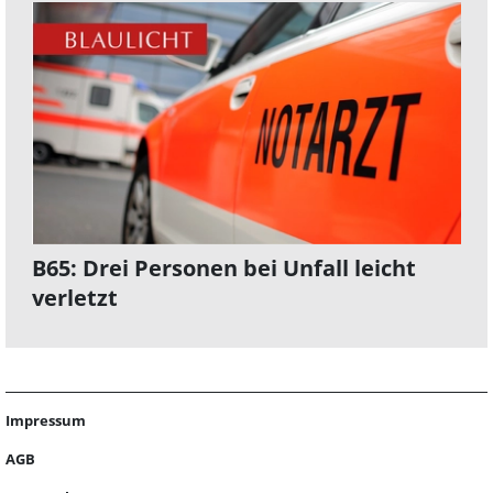
B65: Drei Personen bei Unfall leicht
verletzt
Impressum
AGB