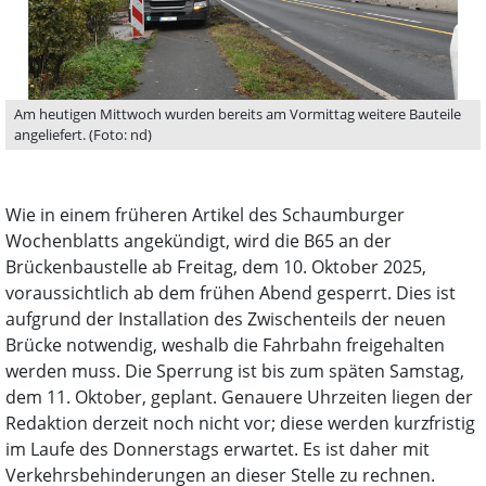
Am heutigen Mittwoch wurden bereits am Vormittag weitere Bauteile
angeliefert. (Foto: nd)
Wie in einem früheren Artikel des Schaumburger
Wochenblatts angekündigt, wird die B65 an der
Brückenbaustelle ab Freitag, dem 10. Oktober 2025,
voraussichtlich ab dem frühen Abend gesperrt. Dies ist
aufgrund der Installation des Zwischenteils der neuen
Brücke notwendig, weshalb die Fahrbahn freigehalten
werden muss. Die Sperrung ist bis zum späten Samstag,
dem 11. Oktober, geplant. Genauere Uhrzeiten liegen der
Redaktion derzeit noch nicht vor; diese werden kurzfristig
im Laufe des Donnerstags erwartet. Es ist daher mit
Verkehrsbehinderungen an dieser Stelle zu rechnen.