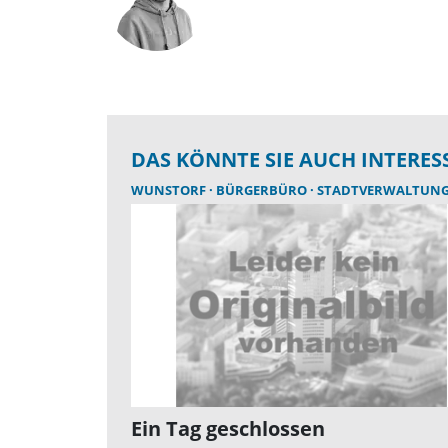
DAS KÖNNTE SIE AUCH INTERES
WUNSTORF
BÜRGERBÜRO
STADTVERWALTUN
Ein Tag geschlossen