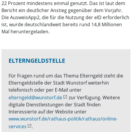
22 Prozent mindestens einmal genutzt. Das ist laut dem
Bericht ein deutlicher Anstieg gegenüber dem Vorjahr.
Die AusweisApp2, die für die Nutzung der eID erforderlich
ist, wurde deutschlandweit bereits rund 14,8 Millionen
Mal heruntergeladen.
ELTERNGELDSTELLE
Für Fragen rund um das Thema Elterngeld steht die
Elterngeldstelle der Stadt Wunstorf weiterhin
telefonisch oder per E-Mail unter
elterngeld@wunstorf.de
zur Verfügung. Weitere
digitale Dienstleistungen der Stadt finden
Interessierte auf der Website unter
www.wunstorf.de/rathaus-politik/rathaus/online-
services
.