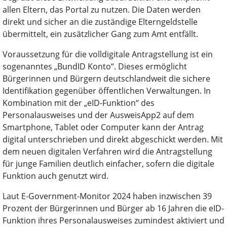
allen Eltern, das Portal zu nutzen. Die Daten werden
direkt und sicher an die zuständige Elterngeldstelle
übermittelt, ein zusätzlicher Gang zum Amt entfällt.
Voraussetzung für die volldigitale Antragstellung ist ein
sogenanntes „BundID Konto“. Dieses ermöglicht
Bürgerinnen und Bürgern deutschlandweit die sichere
Identifikation gegenüber öffentlichen Verwaltungen. In
Kombination mit der „eID-Funktion“ des
Personalausweises und der AusweisApp2 auf dem
Smartphone, Tablet oder Computer kann der Antrag
digital unterschrieben und direkt abgeschickt werden. Mit
dem neuen digitalen Verfahren wird die Antragstellung
für junge Familien deutlich einfacher, sofern die digitale
Funktion auch genutzt wird.
Laut E-Government-Monitor 2024 haben inzwischen 39
Prozent der Bürgerinnen und Bürger ab 16 Jahren die eID-
Funktion ihres Personalausweises zumindest aktiviert und