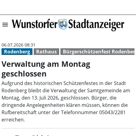
menu
Verwaltung am M
06.07.2026 08:31
Rodenberg
Rathaus
Bürgerschützenfest Rodenber
Verwaltung am Montag
geschlossen
Aufgrund des historischen Schützenfestes in der Stadt
Rodenberg bleibt die Verwaltung der Samtgemeinde am
Montag, den 13. Juli 2026, geschlossen. Bürger, die
dringende Angelegenheiten klären müssen, können die
Rufbereitschaft unter der Telefonnummer 05043/2281
erreichen.