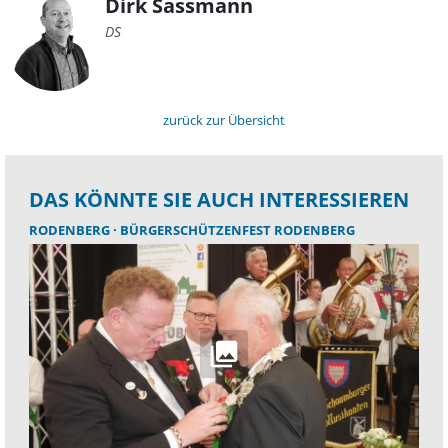
Dirk Sassmann
DS
zurück zur Übersicht
DAS KÖNNTE SIE AUCH INTERESSIEREN
RODENBERG
BÜRGERSCHÜTZENFEST RODENBERG