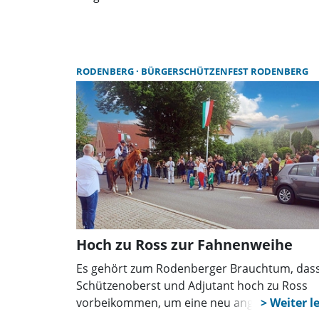
RODENBERG
BÜRGERSCHÜTZENFEST RODENBERG
Hoch zu Ross zur Fahnenweihe
Es gehört zum Rodenberger Brauchtum, das
Schützenoberst und Adjutant hoch zu Ross
vorbeikommen, um eine neu angeschaffte